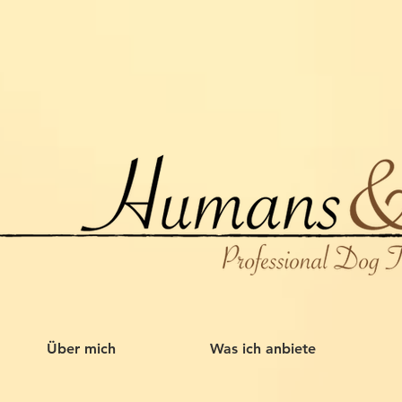
Über mich
Was ich anbiete