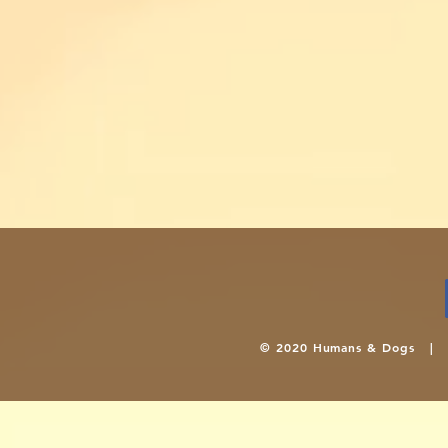
© 2020 Humans & Dogs 