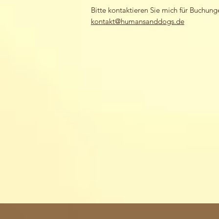
Bitte kontaktieren Sie mich für Buchun
kontakt@humansanddogs.de