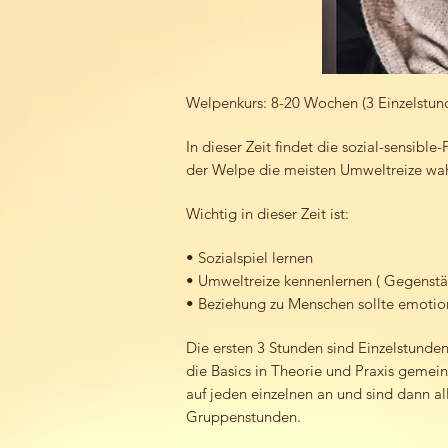
Welpenkurs: 8-20 Wochen (3 Einzelstu
In dieser Zeit findet die sozial-sensibl
der Welpe die meisten Umweltreize wah
Wichtig in dieser Zeit ist:
• Sozialspiel lernen
• Umweltreize kennenlernen ( Gegenst
• Beziehung zu Menschen sollte emotio
Die ersten 3 Stunden sind Einzelstund
die Basics in Theorie und Praxis geme
auf jeden einzelnen an und sind dann al
Gruppenstunden.