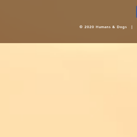
© 2020 Humans & Dogs 