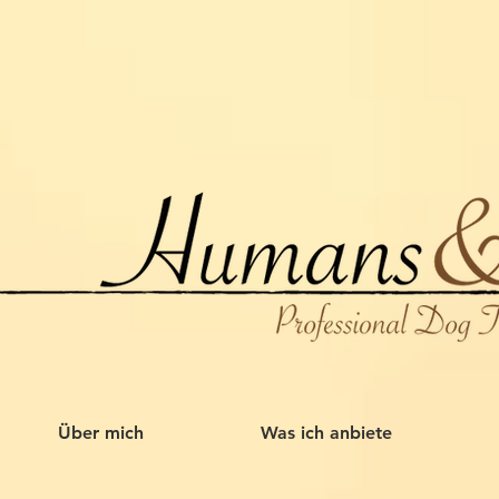
Über mich
Was ich anbiete