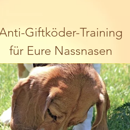
Anti-Giftköder-Training
für Eure Nassnasen