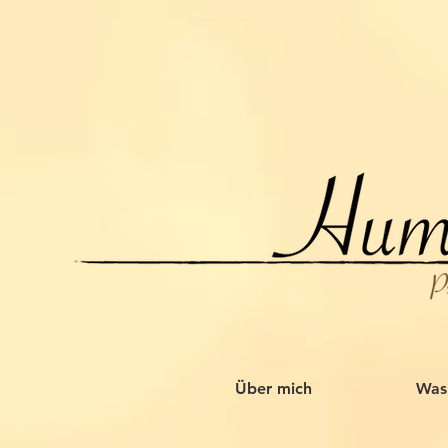
Über mich
Was 