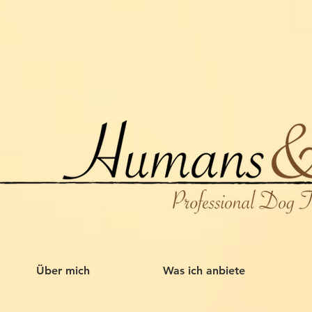
Über mich
Was ich anbiete