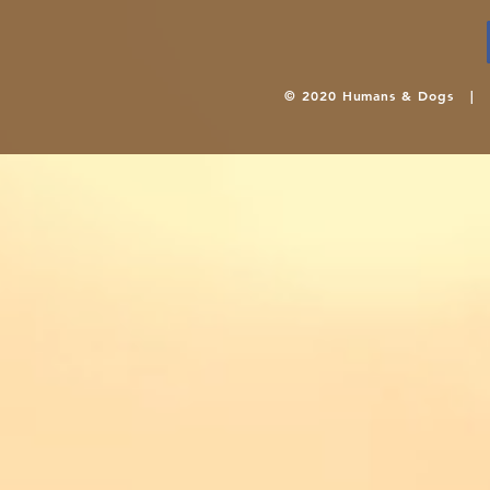
© 2020 Humans & Dogs 