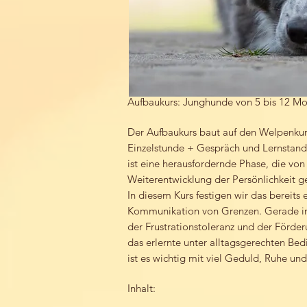
Aufbaukurs: Junghunde von 5 bis 12 Mo
Der Aufbaukurs baut auf den Welpenkurs
Einzelstunde + Gespräch und Lernstand
ist eine herausfordernde Phase, die vo
Weiterentwicklung der Persönlichkeit ge
In diesem Kurs festigen wir das bereits 
Kommunikation von Grenzen. Gerade in 
der Frustrationstoleranz und der Förder
das erlernte unter alltagsgerechten B
ist es wichtig mit viel Geduld, Ruhe u
Inhalt: