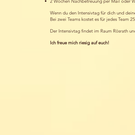
2 Wochen Nachbetreuung per Mail oder 
Wenn du den Intensivtag für dich und deine
Bei zwei Teams kostet es für jedes Team 2
Der Intensivtag findet im Raum Rösrath und
Ich freue mich riesig auf euch!