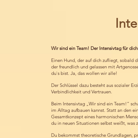
Inte
Wir sind ein Team! Der Intensivtag für di
Einen Hund, der auf dich zufliegt, sobald d
der freundlich und gelassen mit Artgenoss
du`s bist. Ja, das wollen wir alle!
Der Schlüssel dazu besteht aus sozialer Erz
Verbindlichkeit und Vertrauen.
Beim Intensivtag „Wir sind ein Team!“ sch
im Alltag aufbauen kannst. Statt an den ei
Gesamtkonzept eines harmonischen Mensch
du in neuen Situationen selbst weißt, was zu
Du bekommst theoretische Grundlagen, p