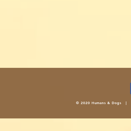
© 2020 Humans & Dogs 