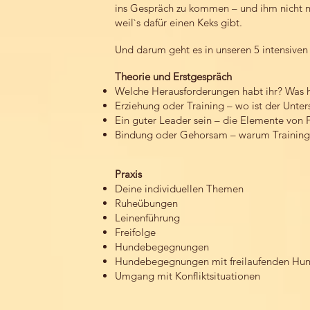
ins Gespräch zu kommen – und ihm nicht nur
weil`s dafür einen Keks gibt.
Und darum geht es in unseren 5 intensiven
Theorie und Erstgespräch
Welche Herausforderungen habt ihr? Was ha
Erziehung oder Training – wo ist der Unter
Ein guter Leader sein – die Elemente von F
Bindung oder Gehorsam – warum Training o
Praxis
Deine individuellen Themen
Ruheübungen
Leinenführung
Freifolge
Hundebegegnungen
Hundebegegnungen mit freilaufenden Hu
Umgang mit Konfliktsituationen