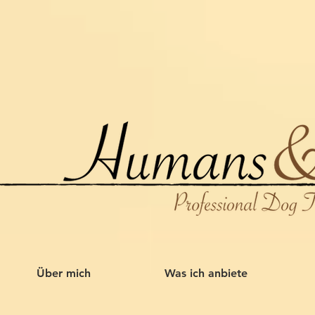
Über mich
Was ich anbiete