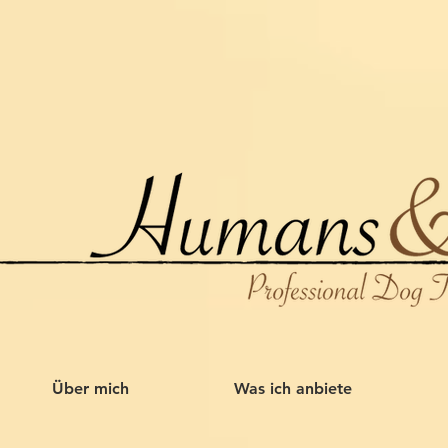
Über mich
Was ich anbiete