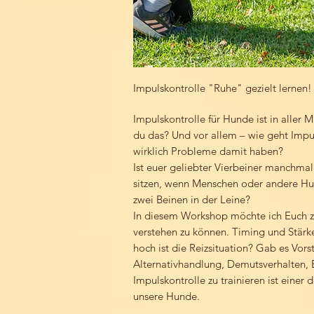
Impulskontrolle "Ruhe" gezielt lernen!
Impulskontrolle für Hunde ist in aller
du das? Und vor allem – wie geht Impu
wirklich Probleme damit haben?
Ist euer geliebter Vierbeiner manchmal
sitzen, wenn Menschen oder andere Hu
zwei Beinen in der Leine?
In diesem Workshop möchte ich Euch z
verstehen zu können. Timing und Stärke
hoch ist die Reizsituation? Gab es Vo
Alternativhandlung, Demutsverhalten,
Impulskontrolle zu trainieren ist einer
unsere Hunde.