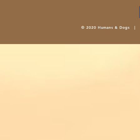
© 2020 Humans & Dogs 