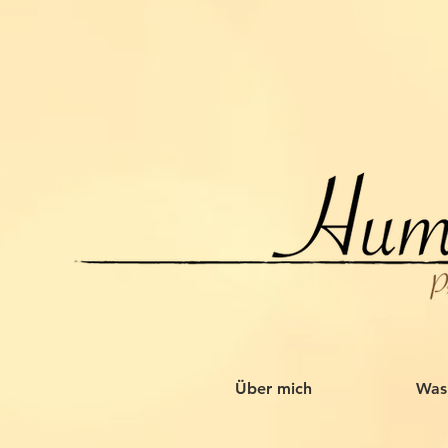
Über mich
Was 