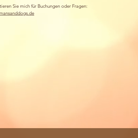
ktieren Sie mich für Buchungen oder Fragen:
mansanddogs.de