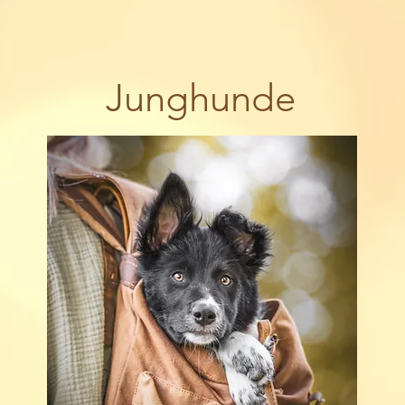
Junghunde