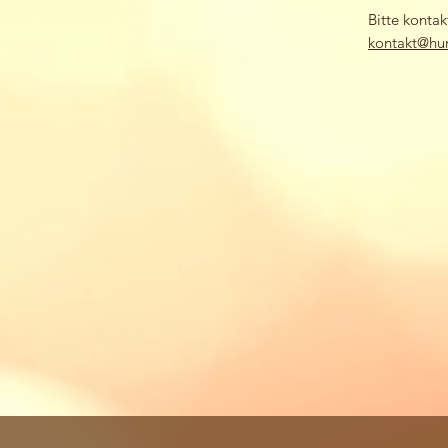
Bitte konta
kontakt@hu