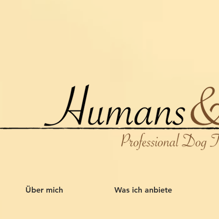
Über mich
Was ich anbiete