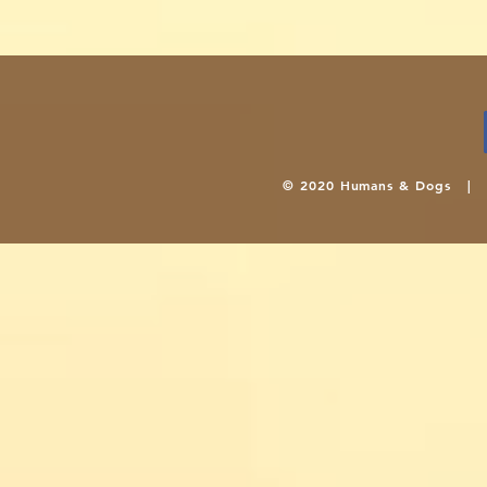
© 2020 Humans & Dogs 