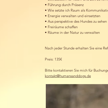
• Führung durch Präsenz
• Wie setzte ich Raum als Kommunikati
• Energie verwalten und einsetzten
• Aus perspektive des Hundes zu sehen
• Freiräume schaffen
• Räume in der Natur zu verwalten
Nach jeder Stunde erhalten Sie eine Re
Preis: 135€
Bitte kontaktieren Sie mich für Buchun
kontakt@humansanddogs.de