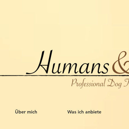
Über mich
Was ich anbiete