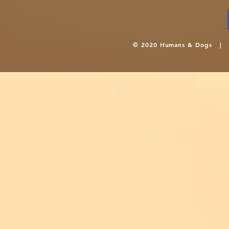
© 2020 Humans & Dogs 