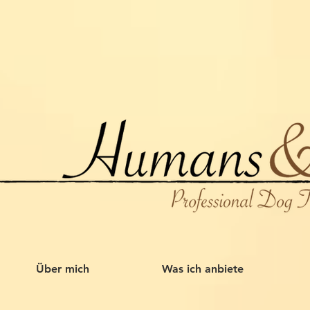
Über mich
Was ich anbiete