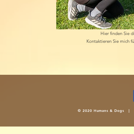
Hier finden Sie 
Kontaktieren Sie mich 
© 2020 Humans & Dogs 