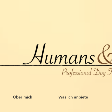
Über mich
Was ich anbiete