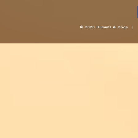
© 2020 Humans & Dogs 