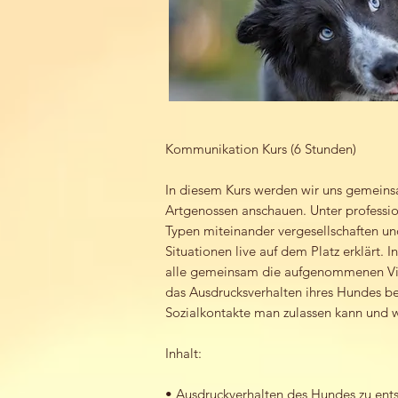
Kommunikation Kurs (6 Stunden)
In diesem Kurs werden wir uns gemein
Artgenossen anschauen. Unter professio
Typen miteinander vergesellschaften un
Situationen live auf dem Platz erklärt.
alle gemeinsam die aufgenommenen Video
das Ausdrucksverhalten ihres Hundes b
Sozialkontakte man zulassen kann und 
Inhalt:
• Ausdruckverhalten des Hundes zu ents