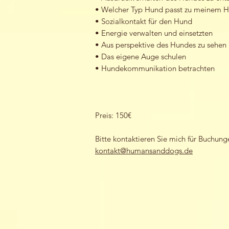
• Welcher Typ Hund passt zu meinem 
• Sozialkontakt für den Hund
• Energie verwalten und einsetzten
• Aus perspektive des Hundes zu sehen
• Das eigene Auge schulen
• Hundekommunikation betrachten
Preis: 150€
Bitte kontaktieren Sie mich für Buchun
kontakt@humansanddogs.de