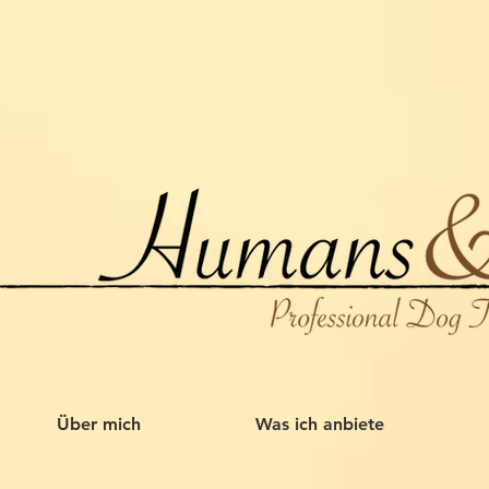
Über mich
Was ich anbiete