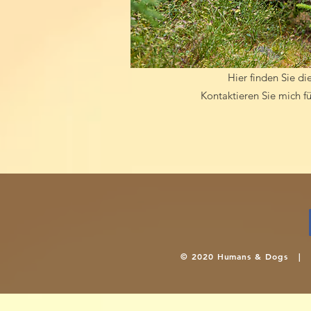
Hier finden Sie d
Kontaktieren Sie mich 
© 2020 Humans & Dogs 