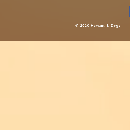
© 2020 Humans & Dogs 