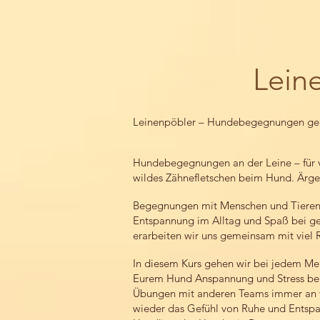
Lein
Leinenpöbler – Hundebegegnungen gel
Hundebegegnungen an der Leine – für vi
wildes Zähnefletschen beim Hund. Ärge
Begegnungen mit Menschen und Tieren 
Entspannung im Alltag und Spaß bei 
erarbeiten wir uns gemeinsam mit viel 
In diesem Kurs gehen wir bei jedem M
Eurem Hund Anspannung und Stress bei 
Übungen mit anderen Teams immer an v
wieder das Gefühl von Ruhe und Entsp