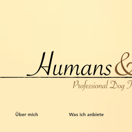
Über mich
Was ich anbiete